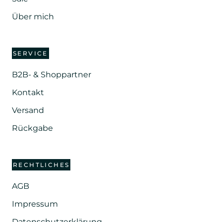
Über mich
SERVICE
B2B- & Shoppartner
Kontakt
Versand
Rückgabe
RECHTLICHES
AGB
Impressum
Datenschutzerklärung