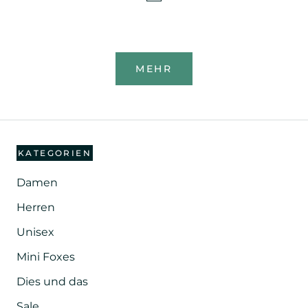
MEHR
KATEGORIEN
Damen
Herren
Unisex
Mini Foxes
Dies und das
Sale