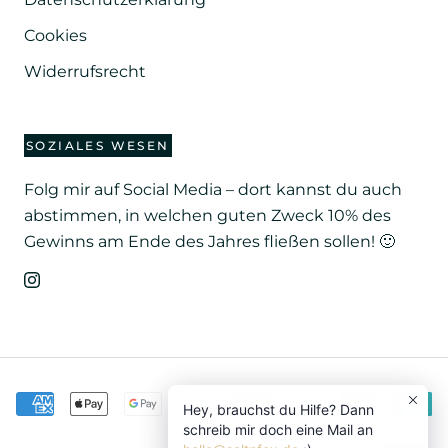
Cookies
Widerrufsrecht
SOZIALES WESEN
Folg mir auf Social Media – dort kannst du auch
abstimmen, in welchen guten Zweck 10% des
Gewinns am Ende des Jahres fließen sollen! 🙂
Hey, brauchst du Hilfe? Dann
schreib mir doch eine Mail an
hello@saltnfox.de
:)