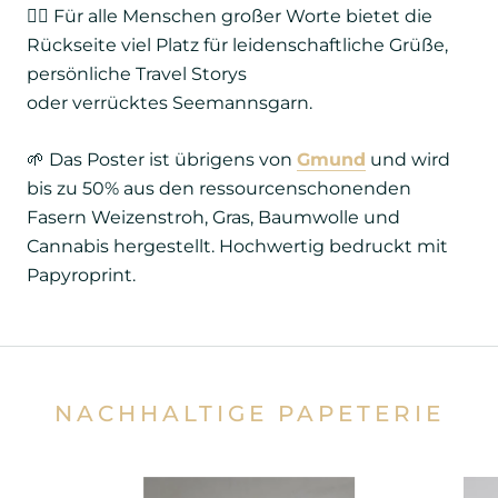
✍🏼
Für alle Menschen großer Worte bietet die
Rückseite viel Platz für leidenschaftliche Grüße,
persönliche Travel Storys
oder verrücktes Seemannsgarn.
🌱 Das Poster ist übrigens von
Gmund
und wird
bis zu 50% aus den ressourcenschonenden
Fasern Weizenstroh, Gras, Baumwolle und
Cannabis hergestellt. Hochwertig bedruckt mit
Papyroprint.
NACHHALTIGE PAPETERIE