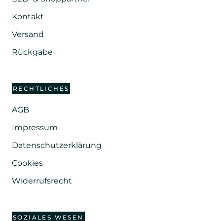
Kontakt
Versand
Rückgabe
RECHTLICHES
AGB
Impressum
Datenschutzerklärung
Cookies
Widerrufsrecht
SOZIALES WESEN