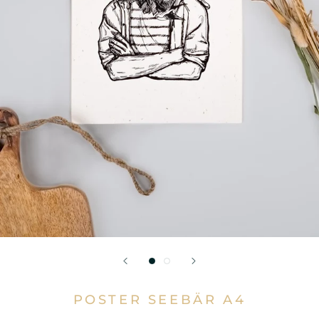
POSTER SEEBÄR A4