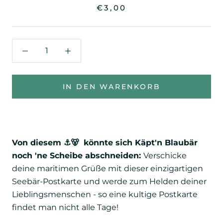
€3,00
IN DEN WARENKORB
Von diesem ⚓️🐻 könnte sich Käpt'n Blaubär
noch 'ne Scheibe abschneiden:
Verschicke
deine maritimen Grüße mit dieser einzigartigen
Seebär-Postkarte und werde zum Helden deiner
Lieblingsmenschen - so eine kultige Postkarte
findet man nicht alle Tage!