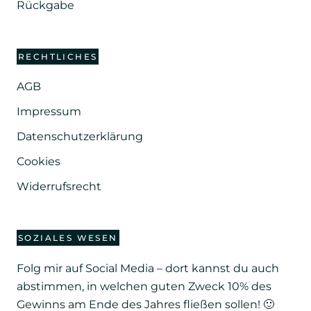
Rückgabe
RECHTLICHES
AGB
Impressum
Datenschutzerklärung
Cookies
Widerrufsrecht
SOZIALES WESEN
Folg mir auf Social Media – dort kannst du auch
abstimmen, in welchen guten Zweck 10% des
Gewinns am Ende des Jahres fließen sollen! 🙂