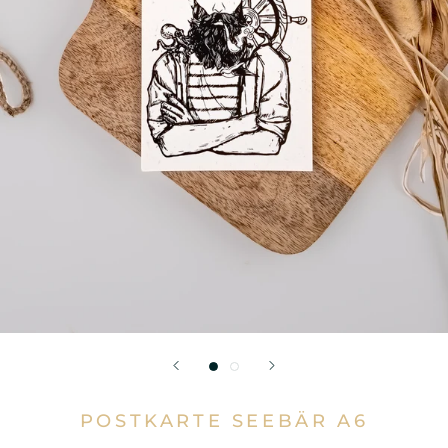
POSTKARTE SEEBÄR A6