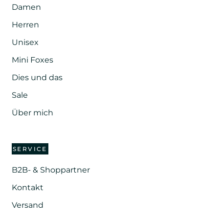
Damen
Herren
Unisex
Mini Foxes
Dies und das
Sale
Über mich
SERVICE
B2B- & Shoppartner
Kontakt
Versand